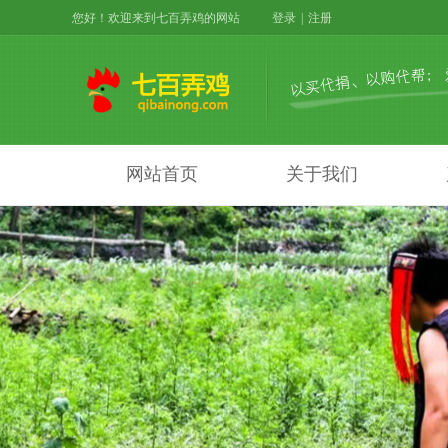
您好！欢迎来到七百弄鸡的网站
登录
|
注册
网站首页
关于我们