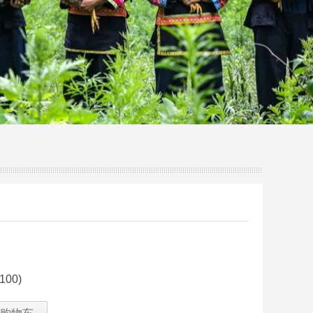
100
)